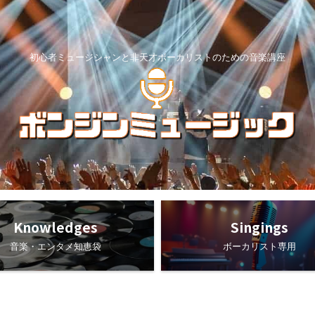
初心者ミュージシャンと非天才ボーカリストのための音楽講座
Knowledges
Singings
音楽・エンタメ知恵袋
ボーカリスト専用