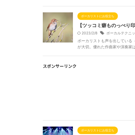
ボーカリストにお役立ち
【ツッコミ癖ものっぺり印
2023/2/8
ボーカルテクニ
ボーカリストも声を出している
が大切。優れた作曲家や演奏家
スポンサーリンク
ボーカリストにお役立ち