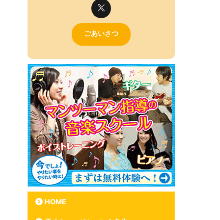
ごあいさつ
HOME