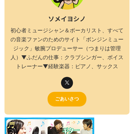
ソメイヨシノ
初心者ミュージシャン＆ボーカリスト、すべて
の音楽ファンのためのサイト「ボンジンミュー
ジック」敏腕プロデューサー（つまりは管理
人）▼ふだんの仕事：クラブシンガー、ボイス
トレーナー▼経験楽器：ピアノ、サックス
ごあいさつ