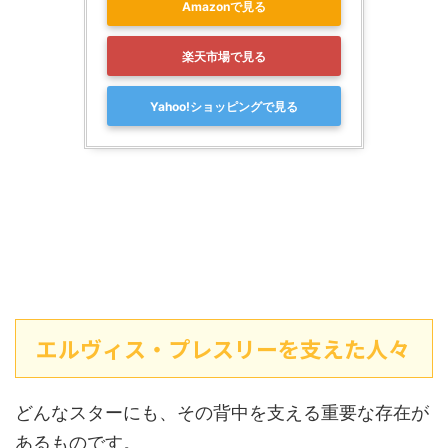
Amazonで見る
楽天市場で見る
Yahoo!ショッピングで見る
エルヴィス・プレスリーを支えた人々
どんなスターにも、その背中を支える重要な存在が
あるものです。