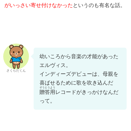
がいっさい寄せ付けなかった
というのも有名な話。
幼いころから音楽の才能があった
エルヴィス。
さくらだくん
インディーズデビューは、母親を
喜ばせるために歌を吹き込んだ
ぞうとうよう
贈答用
レコードがきっかけなんだ
って。