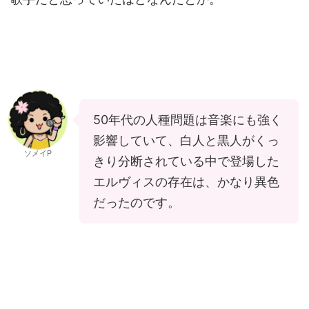
50年代の人種問題は音楽にも強く
影響していて、白人と黒人がくっ
ソメイP
きり分断されている中で登場した
エルヴィスの存在は、かなり異色
だったのです。