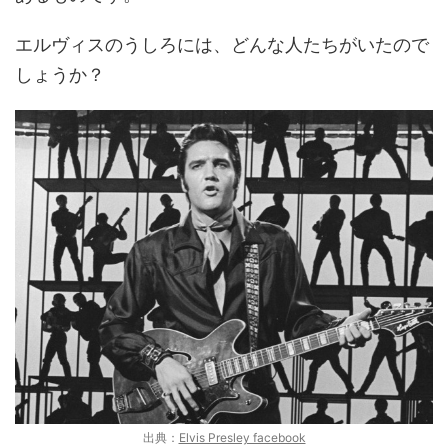
エルヴィスのうしろには、どんな人たちがいたので
しょうか？
出典：
Elvis Presley facebook