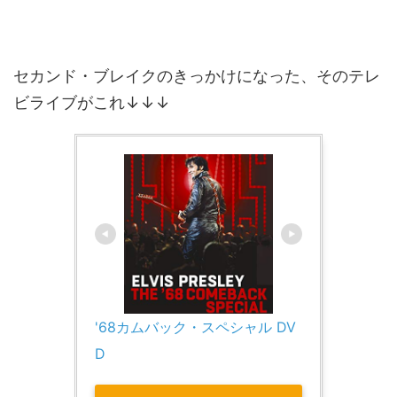
セカンド・ブレイクのきっかけになった、そのテレ
ビライブがこれ↓↓↓
'68カムバック・スペシャル DV
D