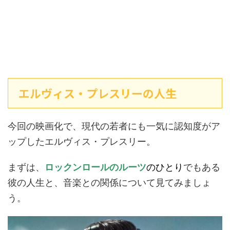
エルヴィス・プレスリーの人生
今回の映画化で、現代の若者にも一気に認知度がア
ップしたエルヴィス・プレスリー。
まずは、
ロックンロールのルーツ
のひとり
でもある
彼の人生と、音楽との関係について見てみましょ
う。