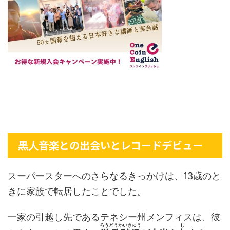
との出会いとレコードデビュー
黒人音楽
スーパースターへのさらなるきっかけは、13歳のと
きに家族で転居したことでした。
一家の引越し先であるテネシー州メンフィスは、彼
ろうどうかいきゅう
し