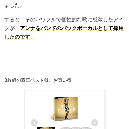
ました。
すると、そのパワフルで個性的な歌に感激したアイ
クが、
アンナをバンドのバックボーカルとして採用
したのです。
3枚組の豪華ベスト盤。お買い得！