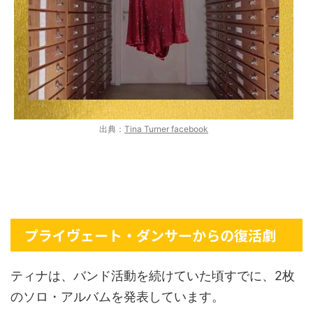
出典：
Tina Turner facebook
プライヴェート・ダンサーからの復活劇
ティナは、バンド活動を続けていた頃すでに、2枚
のソロ・アルバムを発表しています。