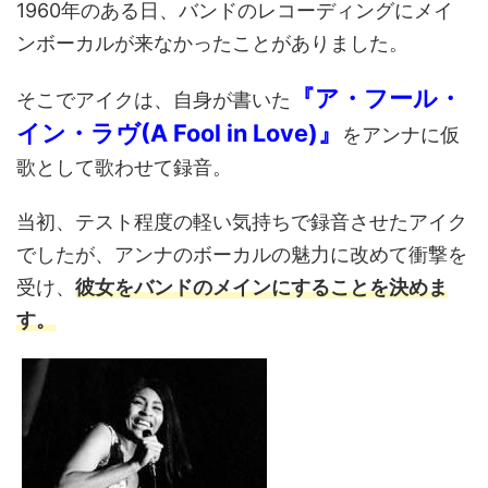
1960年のある日、バンドのレコーディングにメイ
ンボーカルが来なかったことがありました。
『ア・フール・
そこでアイクは、自身が書いた
イン・ラヴ(A Fool in Love)』
をアンナに仮
歌として歌わせて録音。
当初、テスト程度の軽い気持ちで録音させたアイク
でしたが、アンナのボーカルの魅力に改めて衝撃を
受け、
彼女をバンドのメインにすることを決めま
す。