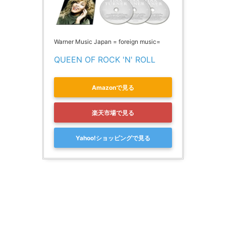
Warner Music Japan = foreign music=
QUEEN OF ROCK 'N' ROLL
Amazonで見る
楽天市場で見る
Yahoo!ショッピングで見る