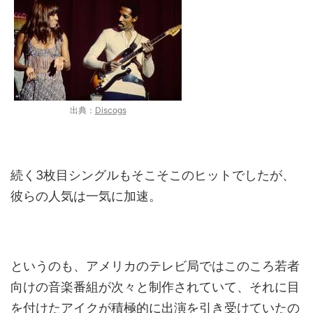
出典：
Discogs
続く3枚目シングルもそこそこのヒットでしたが、
彼らの人気は一気に加速。
というのも、アメリカのテレビ局ではこのころ若者
向けの音楽番組が次々と制作されていて、それに目
を付けたアイクが積極的に出演を引き受けていたの