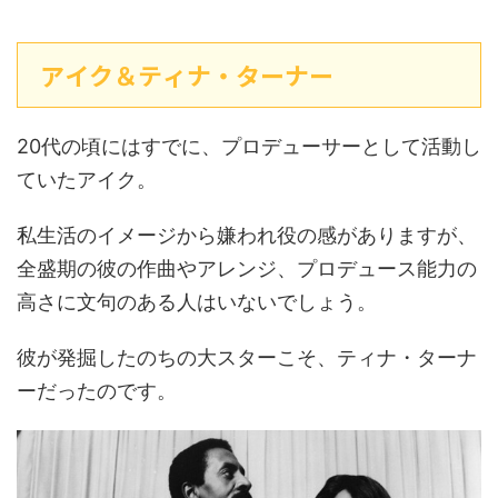
アイク＆ティナ・ターナー
20代の頃にはすでに、プロデューサーとして活動し
ていたアイク。
私生活のイメージから嫌われ役の感がありますが、
全盛期の彼の作曲やアレンジ、プロデュース能力の
高さに文句のある人はいないでしょう。
彼が発掘したのちの大スターこそ、ティナ・ターナ
ーだったのです。