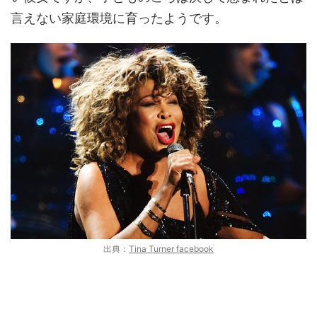
言えない家庭環境に育ったようです。
出典：
Tina Turner facebook