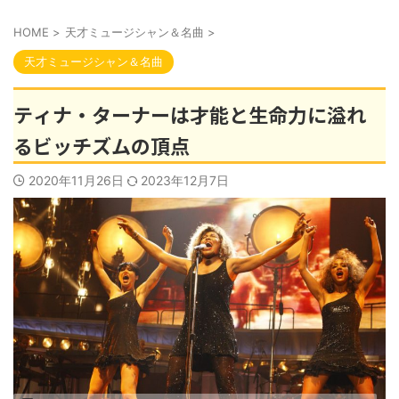
HOME
>
天才ミュージシャン＆名曲
>
天才ミュージシャン＆名曲
ティナ・ターナーは才能と生命力に溢れ
るビッチズムの頂点
2020年11月26日
2023年12月7日