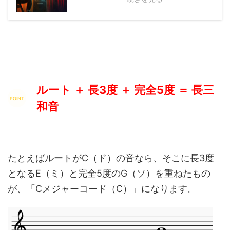
ルート ＋
長3度
＋ 完全5度 ＝ 長三
和音
たとえばルートがC（ド）の音なら、そこに長3度
となるE（ミ）と完全5度のG（ソ）を重ねたもの
が、「Cメジャーコード（C）」になります。