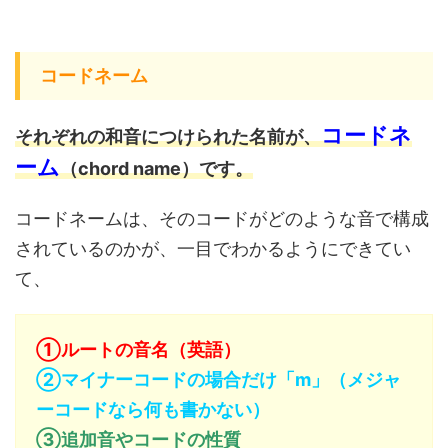
コードネーム
コードネ
それぞれの和音につけられた名前が、
ーム
（chord name）です。
コードネームは、そのコードがどのような音で構成
されているのかが、一目でわかるようにできてい
て、
①ルートの音名（英語）
②マイナーコードの場合だけ「m」（メジャ
ーコードなら何も書かない）
③追加音やコードの性質