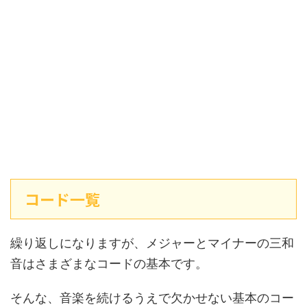
コード一覧
繰り返しになりますが、メジャーとマイナーの三和
音はさまざまなコードの基本です。
そんな、音楽を続けるうえで欠かせない基本のコー