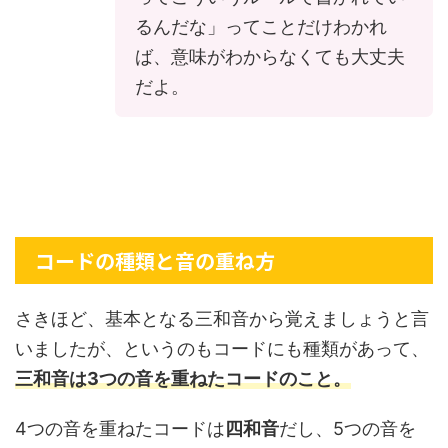
るんだな」ってことだけわかれ
ば、意味がわからなくても大丈夫
だよ。
コードの種類と音の重ね方
さきほど、基本となる三和音から覚えましょうと言
いましたが、というのもコードにも種類があって、
三和音は3つの音を重ねたコードのこと。
4つの音を重ねたコードは
四和音
だし、5つの音を