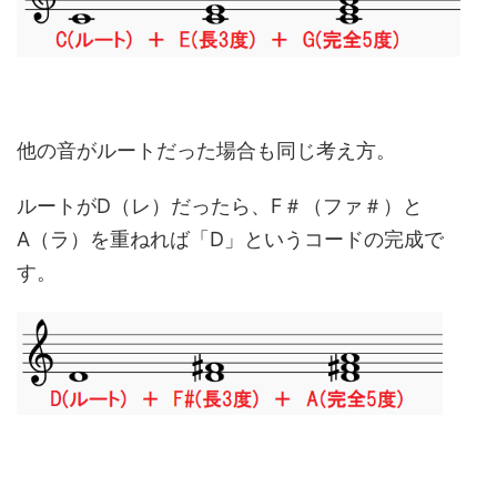
他の音がルートだった場合も同じ考え方。
ルートがD（レ）だったら、F＃（ファ＃）と
A（ラ）を重ねれば「D」というコードの完成で
す。