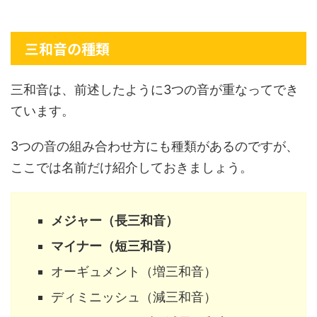
三和音の種類
三和音は、前述したように3つの音が重なってでき
ています。
3つの音の組み合わせ方にも種類があるのですが、
ここでは名前だけ紹介しておきましょう。
メジャー（長三和音）
マイナー（短三和音）
オーギュメント（増三和音）
ディミニッシュ（減三和音）