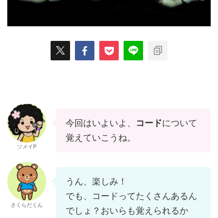
今回はいよいよ、
コード
について
覚えていこうね。
ソメイP
うん、楽しみ！
でも、コードってたくさんあるん
さくらだくん
でしょ？おいらも覚えられるか