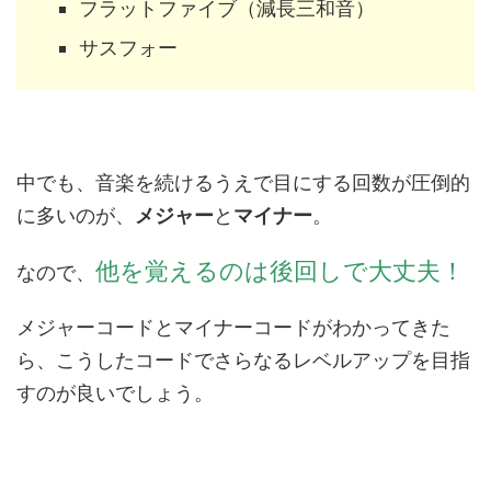
フラットファイブ（減長三和音）
サスフォー
中でも、音楽を続けるうえで目にする回数が圧倒的
に多いのが、
メジャー
と
マイナー
。
他を覚えるのは後回しで大丈夫！
なので、
メジャーコードとマイナーコードがわかってきた
ら、こうしたコードでさらなるレベルアップを目指
すのが良いでしょう。