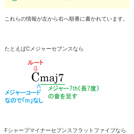
これらの情報が左から右へ順番に書かれています。
たとえばCメジャーセブンスなら
Fシャープマイナーセブンスフラットファイブなら