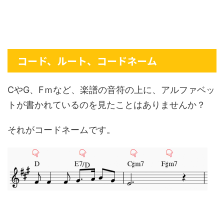
コード、ルート、コードネーム
CやG、Fｍなど、楽譜の音符の上に、アルファベッ
トが書かれているのを見たことはありませんか？
それがコードネームです。