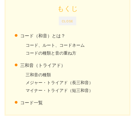
もくじ
CLOSE
コード（和音）とは？
コード、ルート、コードネーム
コードの種類と音の重ね方
三和音（トライアド）
三和音の種類
メジャー・トライアド（長三和音）
マイナー・トライアド（短三和音）
コード一覧