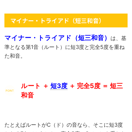
マイナー・トライアド（短三和音）
マイナー・トライアド（短三和音）
は、基
準となる第1音（ルート）に短3度と完全5度を重ね
た和音。
ルート ＋
短3度
＋ 完全5度 ＝ 短三
和音
たとえばルートがC（ド）の音なら、そこに短3度