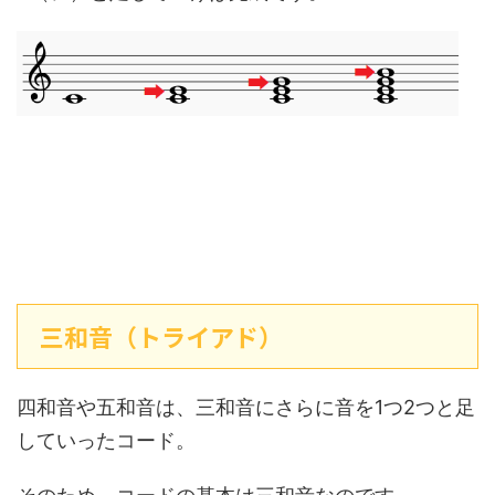
三和音（トライアド）
四和音や五和音は、三和音にさらに音を1つ2つと足
していったコード。