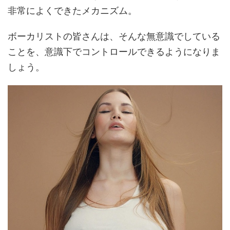
非常によくできたメカニズム。
ボーカリストの皆さんは、そんな無意識でしている
ことを、意識下でコントロールできるようになりま
しょう。