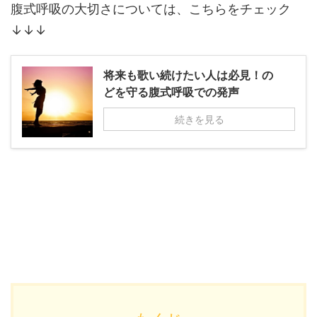
腹式呼吸の大切さについては、こちらをチェック
↓↓↓
将来も歌い続けたい人は必見！の
どを守る腹式呼吸での発声
続きを見る