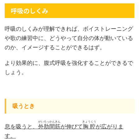
呼吸のしくみ
呼吸のしくみが理解できれば、ボイストレーニング
や歌の練習中に、どうやって自分の体が動いている
のか、イメージすることができるはず。
より効果的に、腹式呼吸を強化することができるで
しょう。
吸うとき
がいろっかんきん
きょうくう
息を吸うと、
外肋間筋
が伸びて
胸腔
が広がりま
す。