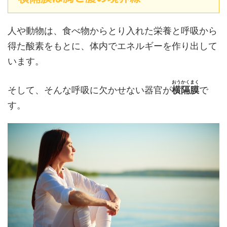
人や動物は、食べ物からとり入れた栄養と呼吸から
得た酸素をもとに、体内でエネルギーを作り出して
います。
おうかくまく
そして、そんな呼吸に欠かせない器官が
横隔膜
で
す。