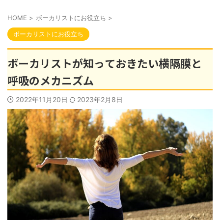
HOME
>
ボーカリストにお役立ち
>
ボーカリストにお役立ち
ボーカリストが知っておきたい横隔膜と
呼吸のメカニズム
2022年11月20日
2023年2月8日