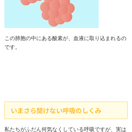
この肺胞の中にある酸素が、血液に取り込まれるの
です。
いまさら聞けない呼吸のしくみ
私たちがふだん何気なくしている呼吸ですが、実は