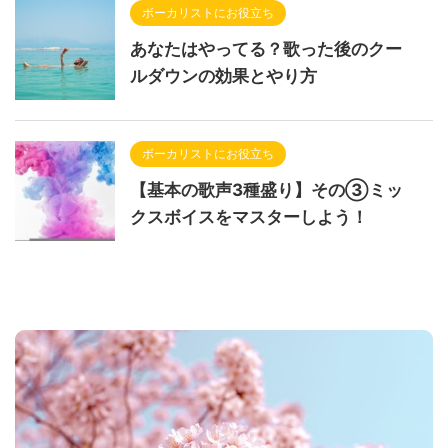
ボーカリストにお役立ち
あなたはやってる？歌った後のクー
ルダウンの効果とやり方
ボーカリストにお役立ち
【基本の歌声3種盛り】その③ミッ
クスボイスをマスターしよう！