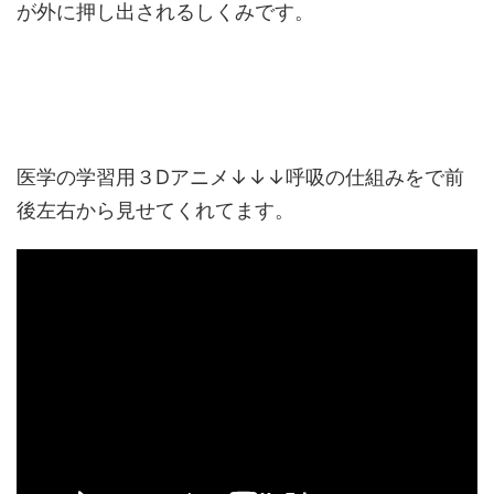
が外に押し出されるしくみです。
医学の学習用３Dアニメ↓↓↓呼吸の仕組みをで前
後左右から見せてくれてます。