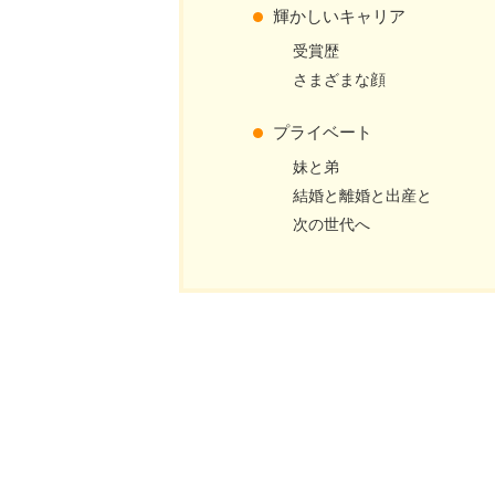
輝かしいキャリア
受賞歴
さまざまな顔
プライベート
妹と弟
結婚と離婚と出産と
次の世代へ