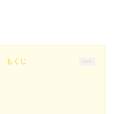
もくじ
CLOSE