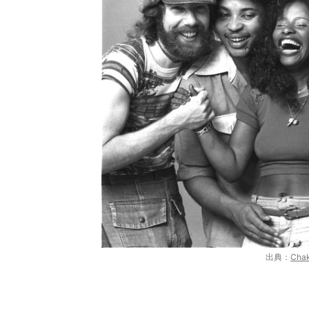
出典：
Chak