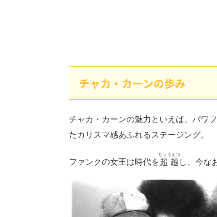
チャカ・カーンの歩み
チャカ・カーンの魅力といえば、パワフ
たカリスマ感あふれるステージング。
ちょうえつ
ファンクの女王は時代を
超越
し、今な