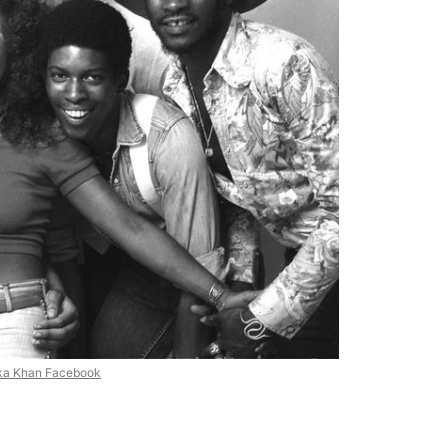
a Khan Facebook