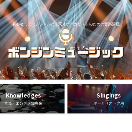
初心者ミュージシャンと非天才ボーカリストのための音楽講座
Knowledges
Singings
音楽・エンタメ知恵袋
ボーカリスト専用