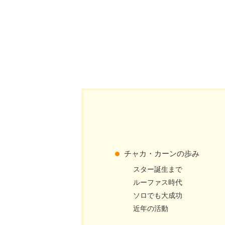
チャカ・カーンの歩み
スター誕生まで
ルーファス時代
ソロでも大成功
近年の活動