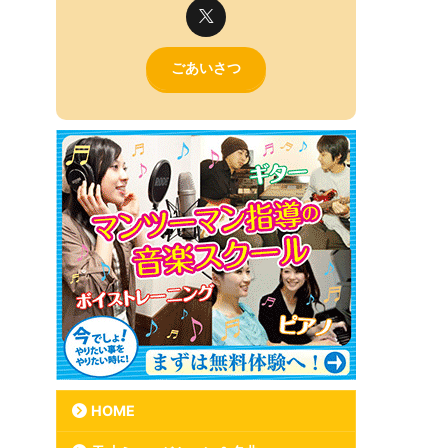
ごあいさつ
HOME